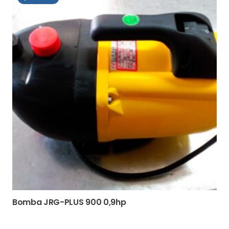
Bomba JRG-PLUS 900 0,9hp