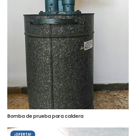
Bomba de prueba para caldera
¡OFERTA!