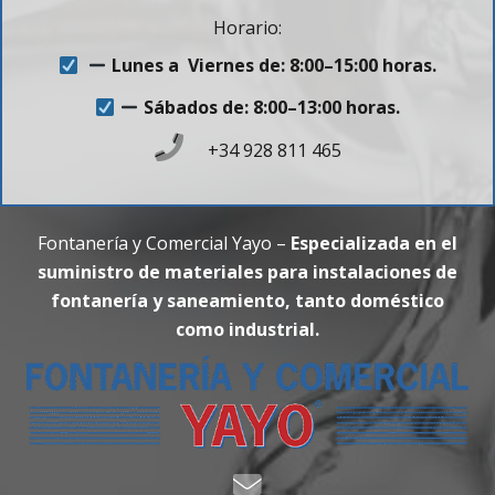
Horario:
Lunes a Viernes de: 8:00–15:00 horas.
Sábados de: 8:00–13:00 horas.
+34 928 811 465
Fontanería y Comercial Yayo –
Especializada en el
suministro de materiales para instalaciones de
fontanería y saneamiento, tanto doméstico
como industrial.