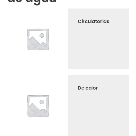
Circulatorias
De calor