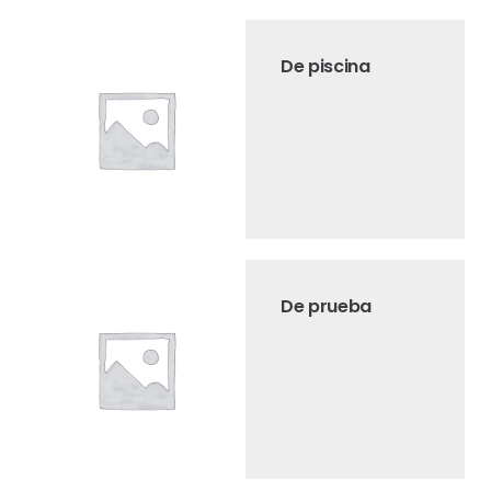
De piscina
De prueba