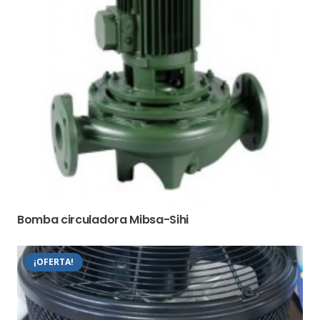
Bomba circuladora Mibsa-Sihi
¡OFERTA!