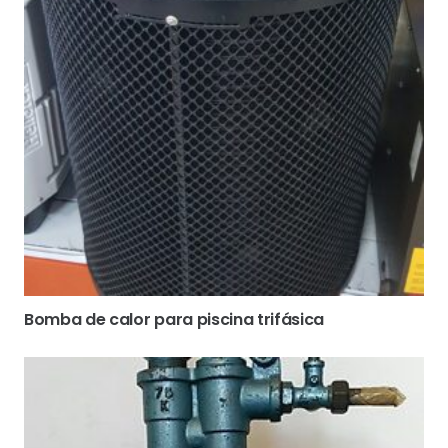
Bomba de calor para piscina trifásica