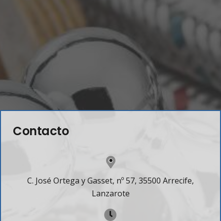
Contacto
C. José Ortega y Gasset, nº 57, 35500 Arrecife,
Lanzarote