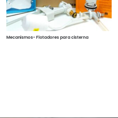
Mecanismos- Flotadores para cisterna