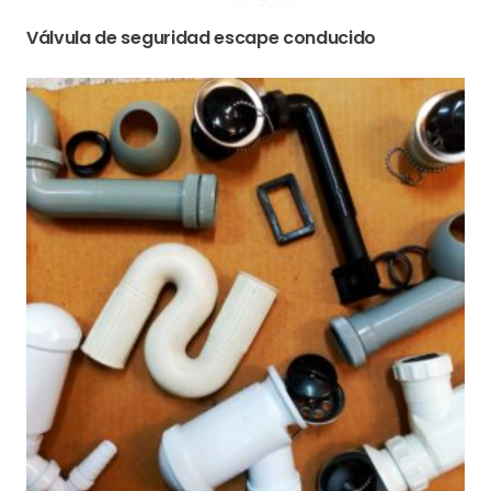
Válvula de seguridad escape conducido