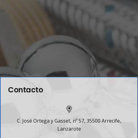
Contacto
C. José Ortega y Gasset, nº 57, 35500 Arrecife,
Lanzarote