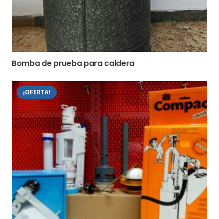
Bomba de prueba para caldera
¡OFERTA!