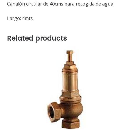
Canalón circular de 40cms para recogida de agua
Largo: 4mts.
Related products