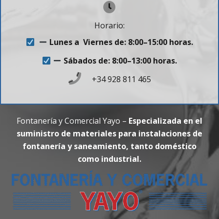
Horario:
Lunes a Viernes de: 8:00–15:00 horas.
Sábados de: 8:00–13:00 horas.
+34 928 811 465
Fontanería y Comercial Yayo –
Especializada en el
suministro de materiales para instalaciones de
fontanería y saneamiento, tanto doméstico
como industrial.