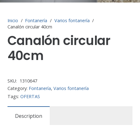
Inicio
/
Fontanería
/
Varios fontanería
/
Canalón circular 40cm
Canalón circular
40cm
SKU:
1310647
Category:
Fontanería
,
Varios fontanería
Tags:
OFERTAS
Description