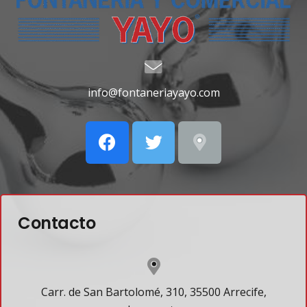
info@fontaneriayayo.com
Contacto
Carr. de San Bartolomé, 310, 35500 Arrecife,