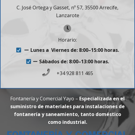
C. José Ortega y Gasset, nº 57, 35500 Arrecife,
Lanzarote
Horario:
Lunes a Viernes de: 8:00–15:00 horas.
Sábados de: 8:00–13:00 horas.
+34 928 811 465
Fontanería y Comercial Yayo –
Especializada en el
suministro de materiales para instalaciones de
fontanería y saneamiento, tanto doméstico
como industrial.