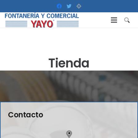
Tienda
Contacto