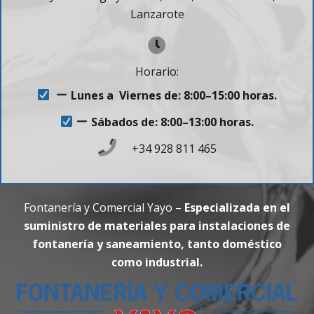
Lanzarote
Horario:
Lunes a Viernes de: 8:00–15:00 horas.
Sábados de: 8:00–13:00 horas.
+34 928 811 465
Fontanería y Comercial Yayo –
Especializada en el
suministro de materiales para instalaciones de
fontanería y saneamiento, tanto doméstico
como industrial.