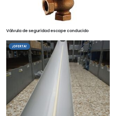
Válvula de seguridad escape conducido
¡OFERTA!