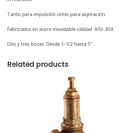
Tanto para impulsión como para aspiración.
Fabricados en acero inoxidable calidad AISI-304
Dos y tres bocas. Desde 1-1/2 hasta 5″
Related products