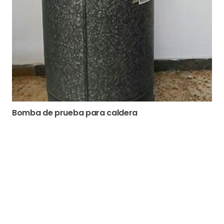
Bomba de prueba para caldera