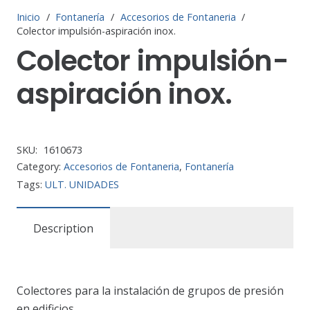
Inicio
/
Fontanería
/
Accesorios de Fontaneria
/
Colector impulsión-aspiración inox.
Colector impulsión-
aspiración inox.
SKU:
1610673
Category:
Accesorios de Fontaneria
,
Fontanería
Tags:
ULT. UNIDADES
Description
Colectores para la instalación de grupos de presión
en edificios.