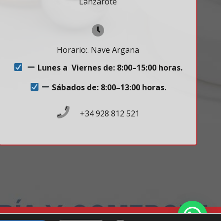
Lanzarote
Horario:. Nave Argana
Lunes a Viernes de: 8:00–15:00 horas.
Sábados de: 8:00–13:00 horas.
+34 928 812 521