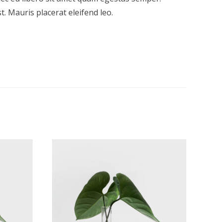
t. Mauris placerat eleifend leo.