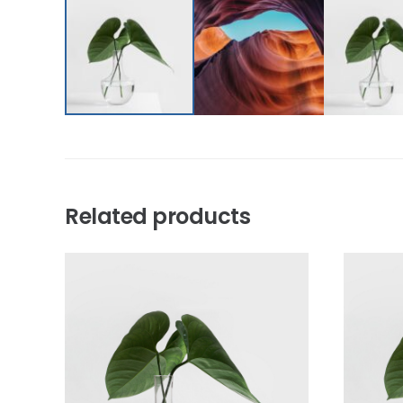
Related products