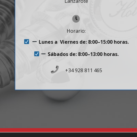
Lanzarote
Horario:
Lunes a Viernes de: 8:00–15:00 horas.
Sábados de: 8:00–13:00 horas.
+34 928 811 465