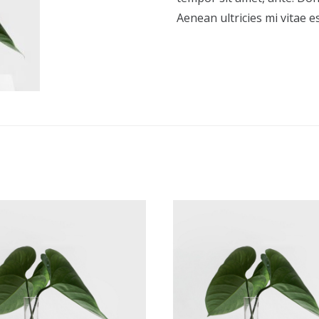
Aenean ultricies mi vitae es