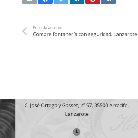
Entrada anterior
Compre fontanería con seguridad. Lanzarote
Contacto
C. José Ortega y Gasset, nº 57, 35500 Arrecife,
Lanzarote