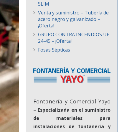
SLIM
Venta y suministro – Tubería de
acero negro y galvanizado –
¡Oferta!
GRUPO CONTRA INCENDIOS UE
24-45 – ¡Oferta!
Fosas Sépticas
Fontanería y Comercial Yayo
–
Especializada en el suministro
de materiales para
instalaciones de fontanería y