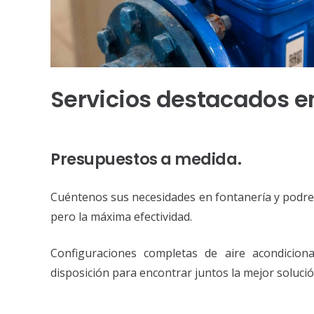
Servicios destacados 
Presupuestos a medida.
Cuéntenos sus necesidades en fontanería y podre
pero la máxima efectividad.
Configuraciones completas de aire acondicion
disposición para encontrar juntos la mejor solució