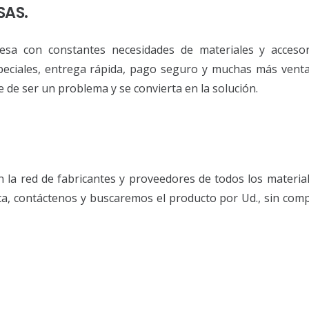
SAS.
esa con constantes necesidades de materiales y accesor
eciales, entrega rápida, pago seguro y muchas más venta
 de ser un problema y se convierta en la solución.
la red de fabricantes y proveedores de todos los material
ita, contáctenos y buscaremos el producto por Ud., sin co