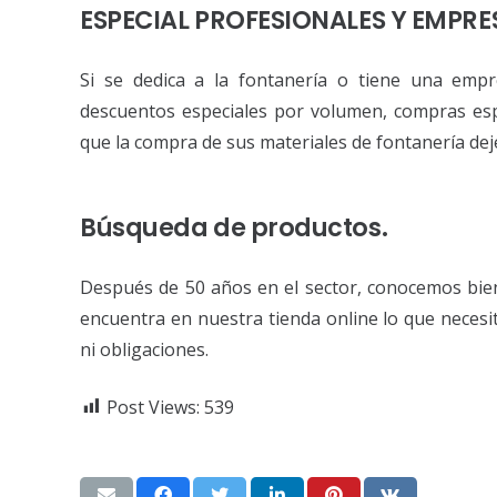
ESPECIAL PROFESIONALES Y EMPRE
Si se dedica a la fontanería o tiene una empr
descuentos especiales por volumen, compras esp
que la compra de sus materiales de fontanería deje
Búsqueda de productos.
Después de 50 años en el sector, conocemos bien 
encuentra en nuestra tienda online lo que neces
ni obligaciones.
Post Views:
539