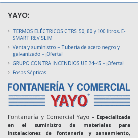
YAYO:
TERMOS ELÉCTRICOS CTRS: 50, 80 y 100 litros. E-
SMART REV SLIM
Venta y suministro – Tubería de acero negro y
galvanizado – ¡Oferta!
GRUPO CONTRA INCENDIOS UE 24-45 – ¡Oferta!
Fosas Sépticas
Fontanería y Comercial Yayo
–
Especializada
en el suministro de materiales para
instalaciones de fontanería y saneamiento,