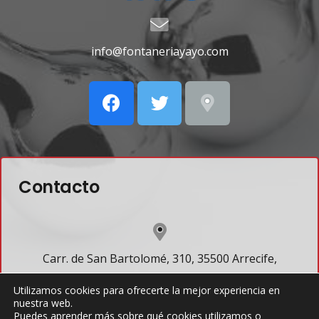
info@fontaneriayayo.com
Contacto
Carr. de San Bartolomé, 310, 35500 Arrecife,
Lanzarote
Utilizamos cookies para ofrecerte la mejor experiencia en
nuestra web.
Puedes aprender más sobre qué cookies utilizamos o