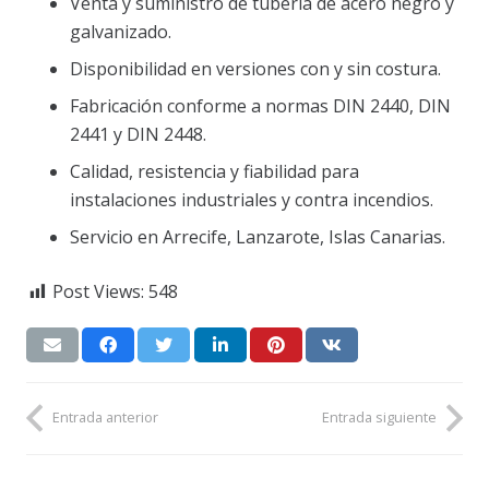
Venta y suministro de tubería de acero negro y
galvanizado.
Disponibilidad en versiones con y sin costura.
Fabricación conforme a normas DIN 2440, DIN
2441 y DIN 2448.
Calidad, resistencia y fiabilidad para
instalaciones industriales y contra incendios.
Servicio en Arrecife, Lanzarote, Islas Canarias.
Post Views:
548
Entrada anterior
Entrada siguiente