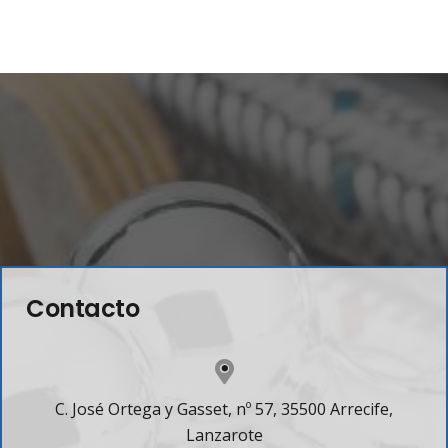
Contacto
C. José Ortega y Gasset, nº 57, 35500 Arrecife,
Lanzarote