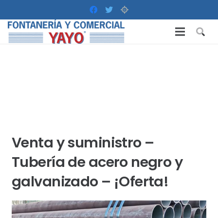
Venta y suministro –
Tubería de acero negro y
galvanizado – ¡Oferta!