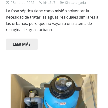
28 marzo 2025
kikeSL7
Sin categoría
La fosa séptica tiene como misión solventar la
necesidad de tratar las aguas residuales similares a
las urbanas, pero que no vayan a un sistema de
recogida de guas urbano.…
LEER MÁS