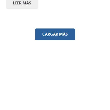
LEER MÁS
CARGAR MÁS