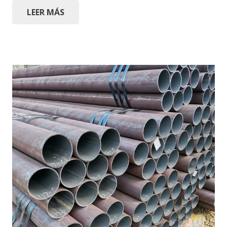
LEER MÁS