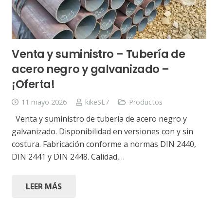
Venta y suministro – Tubería de
acero negro y galvanizado –
¡Oferta!
11 mayo 2026
kikeSL7
Productos
Venta y suministro de tubería de acero negro y
galvanizado. Disponibilidad en versiones con y sin
costura. Fabricación conforme a normas DIN 2440,
DIN 2441 y DIN 2448. Calidad,…
LEER MÁS