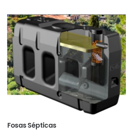
Fosas Sépticas