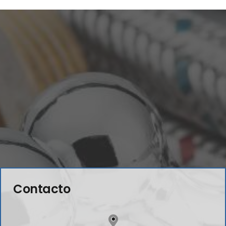
Contacto