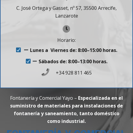
C. José Ortega y Gasset, nº 57, 35500 Arrecife,
Lanzarote
Horario:
Lunes a Viernes de: 8:00–15:00 horas.
Sábados de: 8:00–13:00 horas.
+34 928 811 465
Fontanería y Comercial Yayo –
Especializada en el
suministro de materiales para instalaciones de
fontanería y saneamiento, tanto doméstico
como industrial.