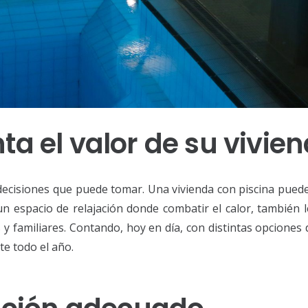
a el valor de su vivien
decisiones que puede tomar. Una vivienda con piscina puede
 espacio de relajación donde combatir el calor, también l
 y familiares. Contando, hoy en día, con distintas opciones 
te todo el año.