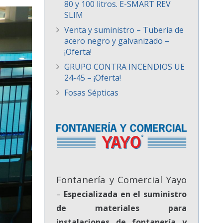
80 y 100 litros. E-SMART REV
SLIM
Venta y suministro – Tubería de
acero negro y galvanizado –
¡Oferta!
GRUPO CONTRA INCENDIOS UE
24-45 – ¡Oferta!
Fosas Sépticas
Fontanería y Comercial Yayo
–
Especializada en el suministro
de materiales para
instalaciones de fontanería y