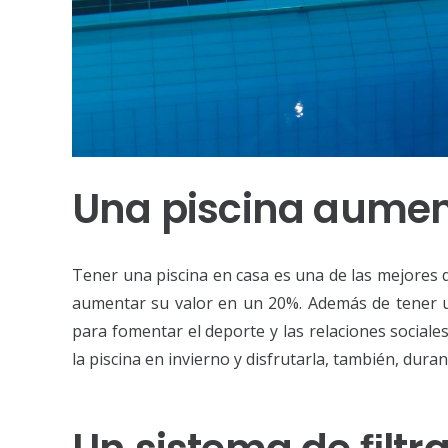
Una piscina aument
Tener una piscina en casa es una de las mejores 
aumentar su valor en un 20%. Además de tener un
para fomentar el deporte y las relaciones sociales
la piscina en invierno y disfrutarla, también, duran