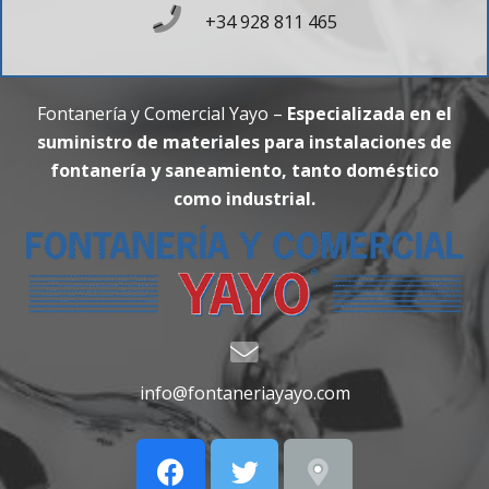
+34 928 811 465
Fontanería y Comercial Yayo –
Especializada en el
suministro de materiales para instalaciones de
fontanería y saneamiento, tanto doméstico
como industrial.
info@fontaneriayayo.com