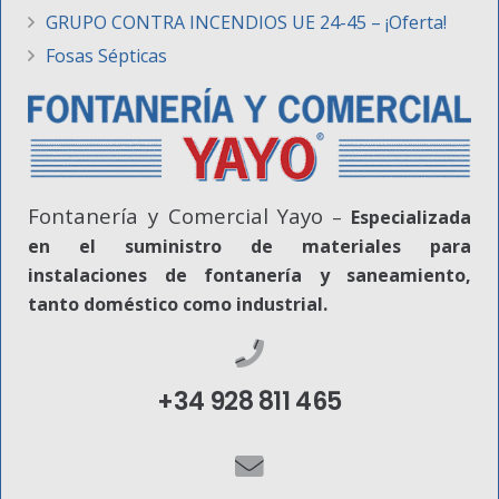
GRUPO CONTRA INCENDIOS UE 24-45 – ¡Oferta!
Fosas Sépticas
Fontanería y Comercial Yayo
–
Especializada
en el suministro de materiales para
instalaciones de fontanería y saneamiento,
tanto doméstico como industrial.
+34 928 811 465