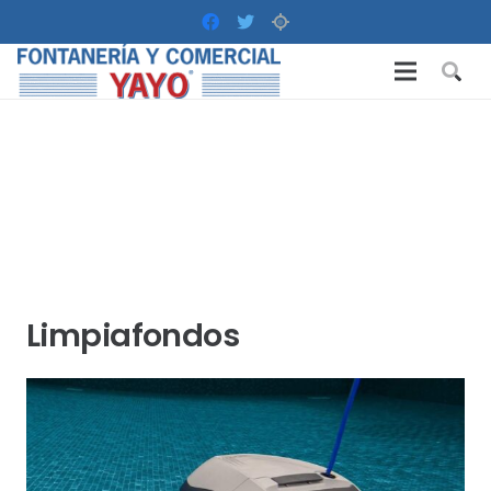
Limpiafondos