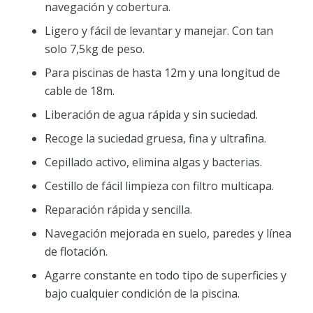
navegación y cobertura.
Ligero y fácil de levantar y manejar. Con tan
solo 7,5kg de peso.
Para piscinas de hasta 12m y una longitud de
cable de 18m.
Liberación de agua rápida y sin suciedad.
Recoge la suciedad gruesa, fina y ultrafina.
Cepillado activo, elimina algas y bacterias.
Cestillo de fácil limpieza con filtro multicapa.
Reparación rápida y sencilla.
Navegación mejorada en suelo, paredes y línea
de flotación.
Agarre constante en todo tipo de superficies y
bajo cualquier condición de la piscina.