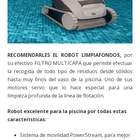
RECOMENDARLES EL ROBOT LIMPIAFONDOS,
por
su efectivo FILTRO MULTICAPA que permite efectuar
la recogida de todo tipo de residuos desde sólidos
hasta muy finos del vaso de la piscina. Uno de sus
motores servo que lo hace especial para una
limpieza profunda de la línea de flotación.
Robot excelente para la piscina por todas estas
características:
Sistema de movilidad PowerStream, para mejor