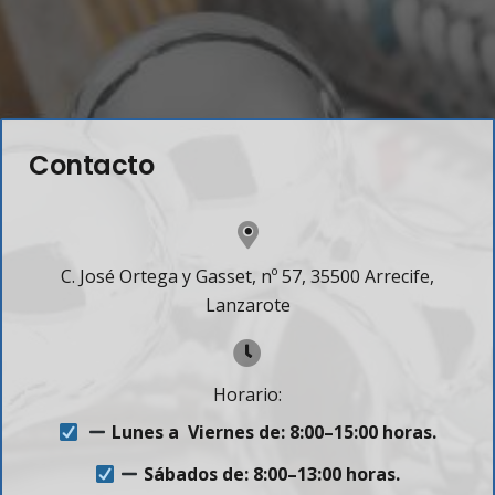
Contacto
C. José Ortega y Gasset, nº 57, 35500 Arrecife,
Lanzarote
Horario:
Lunes a Viernes de: 8:00–15:00 horas.
Sábados de: 8:00–13:00 horas.